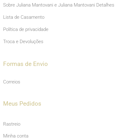
Sobre Juliana Mantovani e Juliana Mantovani Detalhes
Lista de Casamento
Política de privacidade
Troca e Devoluções
Formas de Envio
Correios
Meus Pedidos
Rastreio
Minha conta