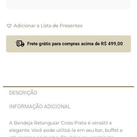
Adicionar a Lista de Presentes
Frete grátis para compras acima de R$ 499,00
DESCRIÇÃO
INFORMAÇÃO ADICIONAL
A Bandeja Retangular Cross Prata é versátil e
elegante. Você pode utilizá-la em seu bar, buffet e