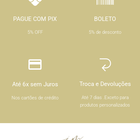
PAGUE COM PIX
BOLETO
5% OFF
5% de desconto
Troca e Devoluções
Até 6x sem Juros
Até 7 dias .Exceto para
Nos cartões de crédito
produtos personalizados