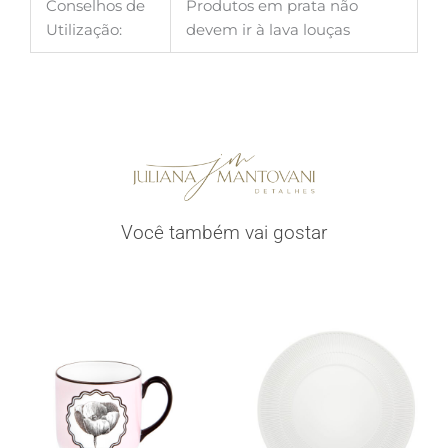
Conselhos de
Produtos em prata não
Utilização:
devem ir à lava louças
Você também vai gostar