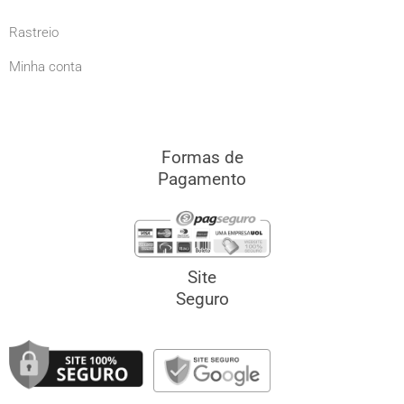
Rastreio
Minha conta
Formas de
Pagamento
Site
Seguro