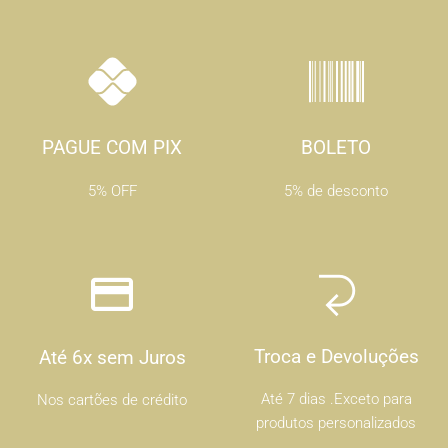
PAGUE COM PIX
BOLETO
5% OFF
5% de desconto
Troca e Devoluções
Até 6x sem Juros
Até 7 dias .Exceto para
Nos cartões de crédito
produtos personalizados