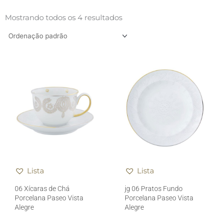
Mostrando todos os 4 resultados
Lista
Lista
06 Xícaras de Chá
jg 06 Pratos Fundo
Porcelana Paseo Vista
Porcelana Paseo Vista
Alegre
Alegre