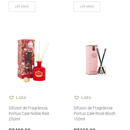
LER MAIS
LER MAIS
Lista
Lista
Difusor de Fragrância
Difusor de Fragrância
Portus Cale Noble Red
Portus Cale Rosé Blush
250ml
100ml