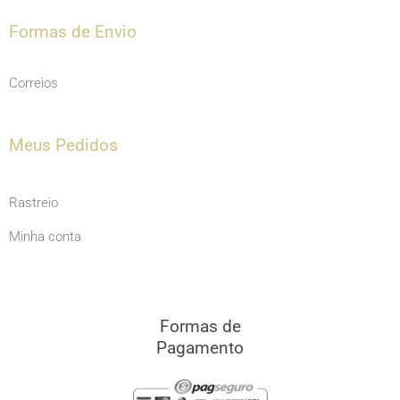
Formas de Envio
Correios
Meus Pedidos
Rastreio
Minha conta
Formas de
Pagamento