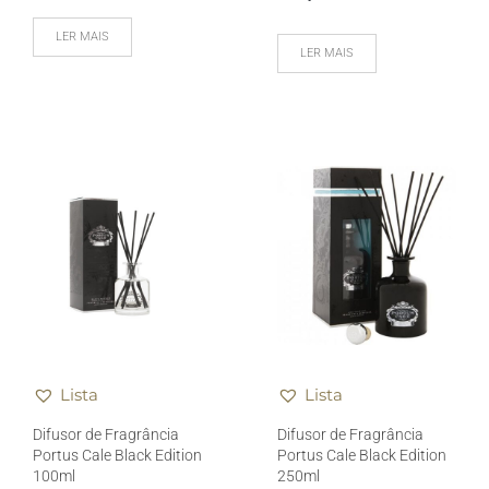
LER MAIS
LER MAIS
Lista
Lista
Difusor de Fragrância
Difusor de Fragrância
Portus Cale Black Edition
Portus Cale Black Edition
100ml
250ml