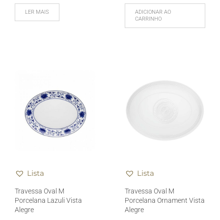
LER MAIS
ADICIONAR AO
CARRINHO
Lista
Lista
Travessa Oval M
Travessa Oval M
Porcelana Lazuli Vista
Porcelana Ornament Vista
Alegre
Alegre