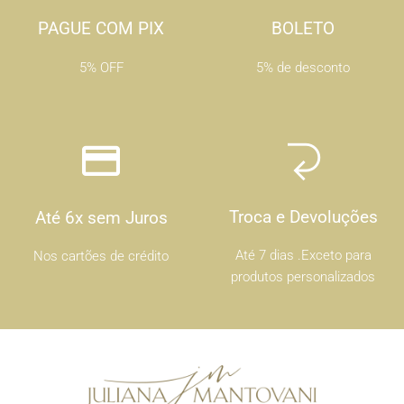
PAGUE COM PIX
BOLETO
5% OFF
5% de desconto
Troca e Devoluções
Até 6x sem Juros
Até 7 dias .Exceto para
Nos cartões de crédito
produtos personalizados