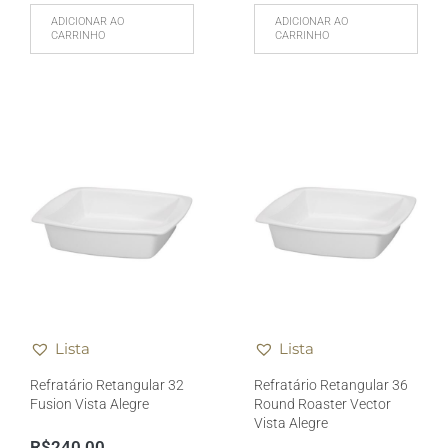
ADICIONAR AO
ADICIONAR AO
CARRINHO
CARRINHO
Lista
Lista
Refratário Retangular 32
Refratário Retangular 36
Fusion Vista Alegre
Round Roaster Vector
Vista Alegre
R$
240,00