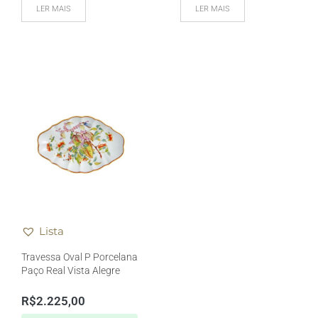
LER MAIS
LER MAIS
Lista
Travessa Oval P Porcelana
Paço Real Vista Alegre
R$
2.225,00