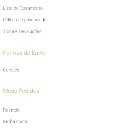
Lista de Casamento
Política de privacidade
Troca e Devoluções
Formas de Envio
Correios
Meus Pedidos
Rastreio
Minha conta