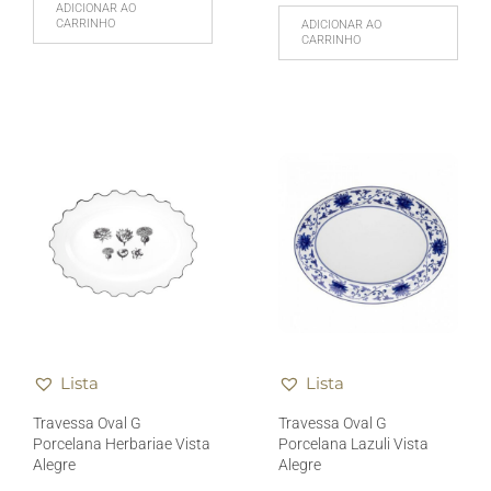
ADICIONAR AO
CARRINHO
ADICIONAR AO
CARRINHO
Lista
Lista
Travessa Oval G
Travessa Oval G
Porcelana Herbariae Vista
Porcelana Lazuli Vista
Alegre
Alegre