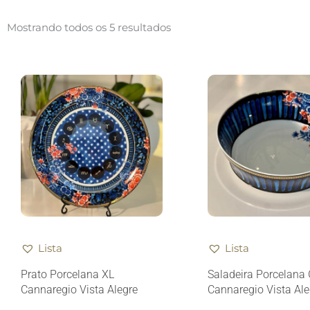
Mostrando todos os 5 resultados
Lista
Lista
Prato Porcelana XL
Saladeira Porcelana
Cannaregio Vista Alegre
Cannaregio Vista Ale