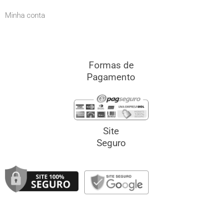
Minha conta
Formas de
Pagamento
Site
Seguro