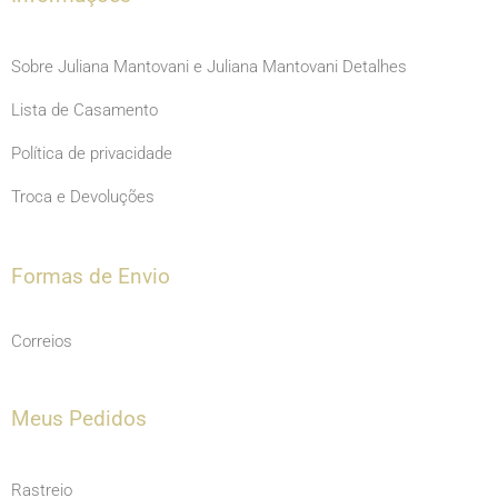
Sobre Juliana Mantovani e Juliana Mantovani Detalhes
Lista de Casamento
Política de privacidade
Troca e Devoluções
Formas de Envio
Correios
Meus Pedidos
Rastreio