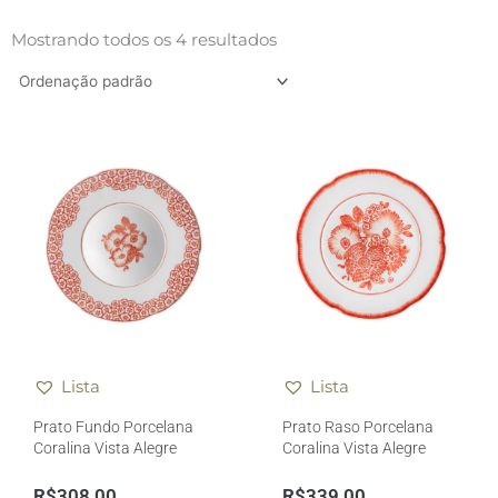
Mostrando todos os 4 resultados
Lista
Lista
Prato Fundo Porcelana
Prato Raso Porcelana
Coralina Vista Alegre
Coralina Vista Alegre
R$
308,00
R$
339,00