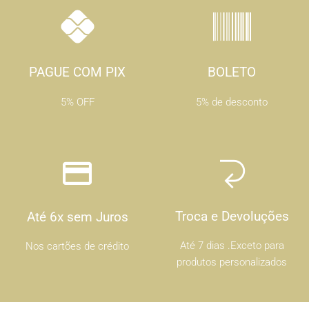
PAGUE COM PIX
BOLETO
5% OFF
5% de desconto
Troca e Devoluções
Até 6x sem Juros
Até 7 dias .Exceto para
Nos cartões de crédito
produtos personalizados