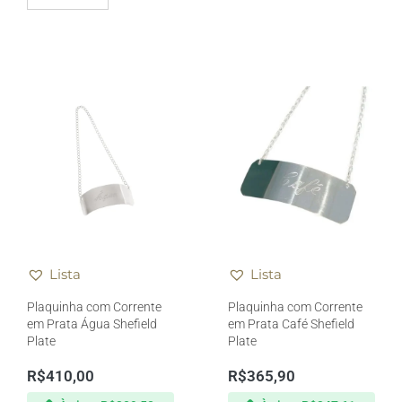
Lista
Lista
Plaquinha com Corrente
Plaquinha com Corrente
em Prata Água Shefield
em Prata Café Shefield
Plate
Plate
R$
410,00
R$
365,90