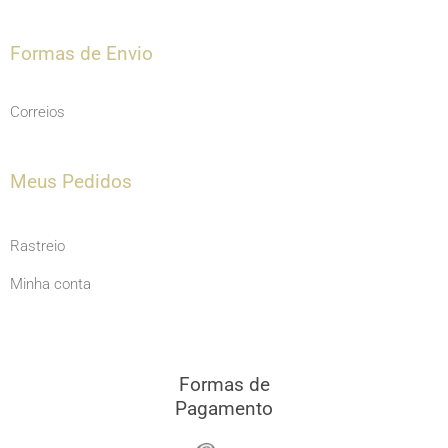
Formas de Envio
Correios
Meus Pedidos
Rastreio
Minha conta
Formas de
Pagamento