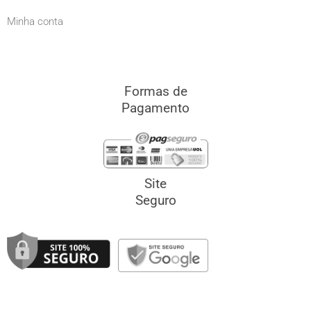
Minha conta
Formas de
Pagamento
Site
Seguro