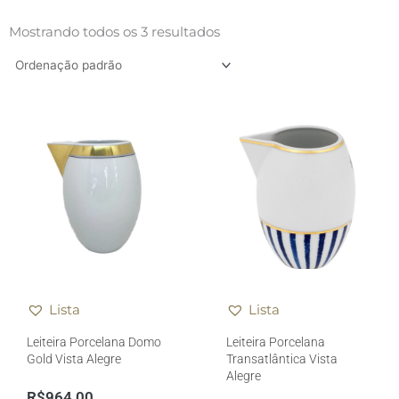
Mostrando todos os 3 resultados
Lista
Lista
Leiteira Porcelana Domo
Leiteira Porcelana
Gold Vista Alegre
Transatlântica Vista
Alegre
R$
964,00