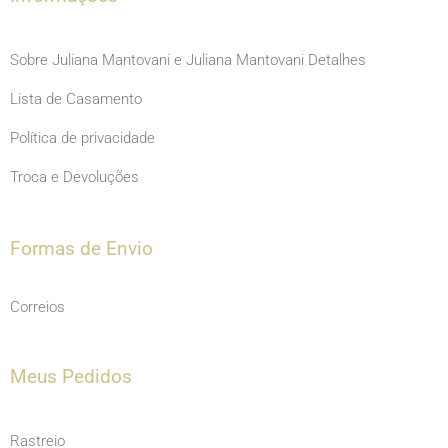
Sobre Juliana Mantovani e Juliana Mantovani Detalhes
Lista de Casamento
Política de privacidade
Troca e Devoluções
Formas de Envio
Correios
Meus Pedidos
Rastreio