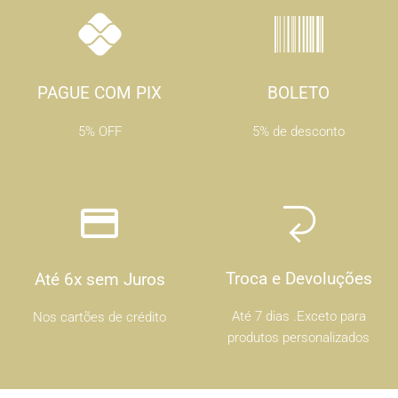
PAGUE COM PIX
BOLETO
5% OFF
5% de desconto
Troca e Devoluções
Até 6x sem Juros
Até 7 dias .Exceto para
Nos cartões de crédito
produtos personalizados