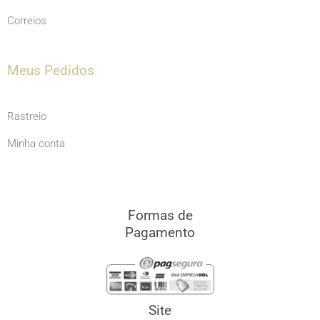
Correios
Meus Pedidos
Rastreio
Minha conta
Formas de
Pagamento
Site