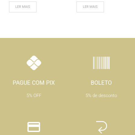
LER MAIS
LER MAIS
PAGUE COM PIX
BOLETO
5% OFF
5% de desconto