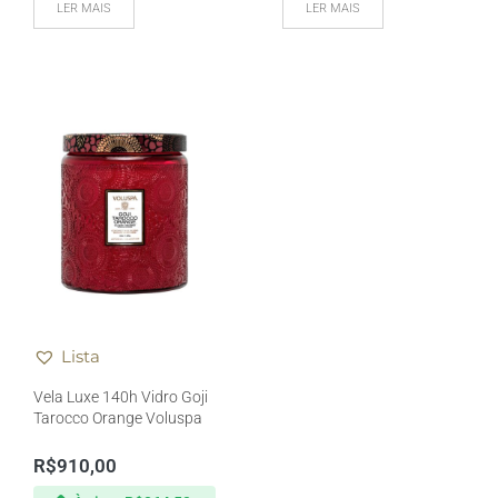
LER MAIS
LER MAIS
Lista
Vela Luxe 140h Vidro Goji
Tarocco Orange Voluspa
R$
910,00