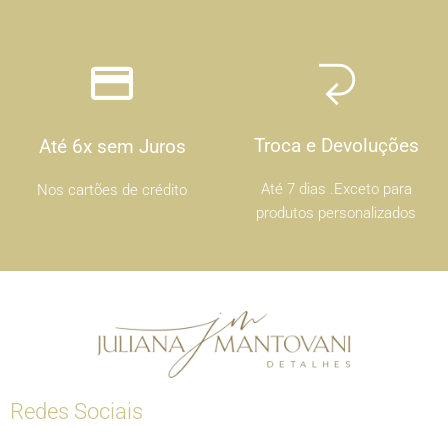
Troca e Devoluções
Até 6x sem Juros
Até 7 dias .Exceto para
Nos cartões de crédito
produtos personalizados
Redes Sociais