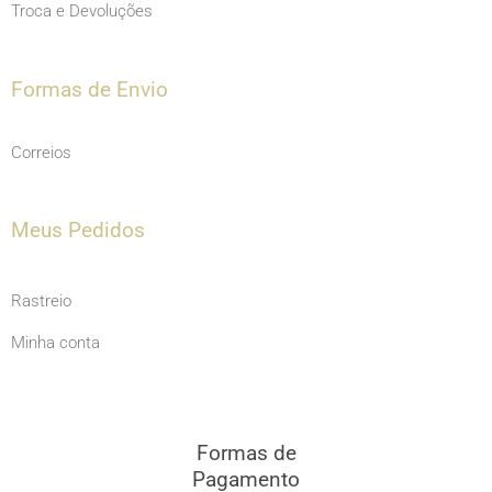
Troca e Devoluções
Formas de Envio
Correios
Meus Pedidos
Rastreio
Minha conta
Formas de
Pagamento