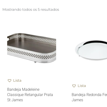
Mostrando todos os 5 resultados
Lista
Lista
Bandeja Madeleine
Bandeja Redonda F
Classique Retangular Prata
James
St James