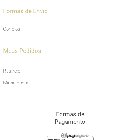
Formas de Envio
Correios
Meus Pedidos
Rastreio
Minha conta
Formas de
Pagamento