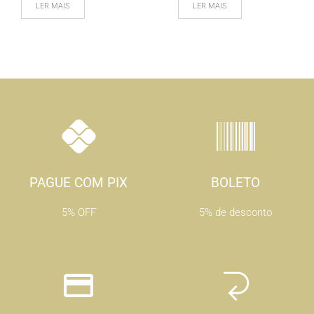
LER MAIS
LER MAIS
PAGUE COM PIX
BOLETO
5% OFF
5% de desconto