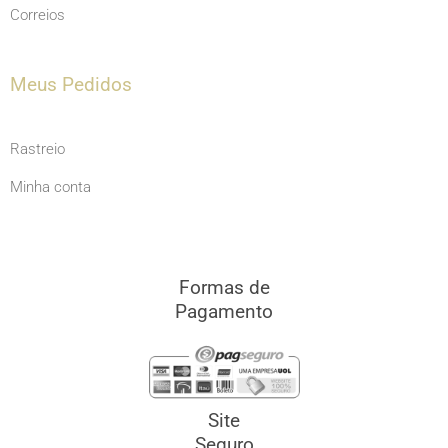
Correios
Meus Pedidos
Rastreio
Minha conta
Formas de
Pagamento
Site
Seguro