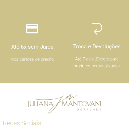
Troca e Devoluções
Até 6x sem Juros
Até 7 dias .Exceto para
Nos cartões de crédito
produtos personalizados
Redes Sociais