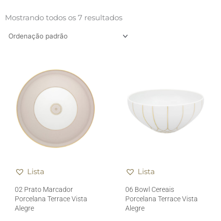
Mostrando todos os 7 resultados
Lista
Lista
02 Prato Marcador
06 Bowl Cereais
Porcelana Terrace Vista
Porcelana Terrace Vista
Alegre
Alegre