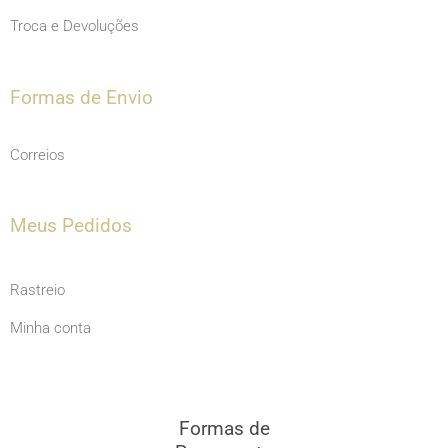
Troca e Devoluções
Formas de Envio
Correios
Meus Pedidos
Rastreio
Minha conta
Formas de