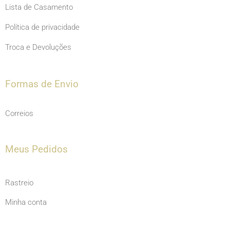
Lista de Casamento
Política de privacidade
Troca e Devoluções
Formas de Envio
Correios
Meus Pedidos
Rastreio
Minha conta