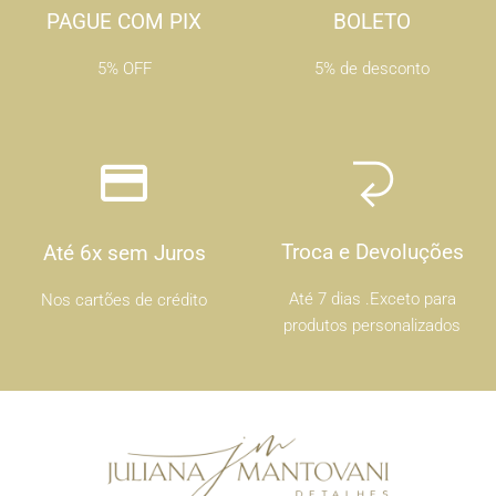
PAGUE COM PIX
BOLETO
5% OFF
5% de desconto
Troca e Devoluções
Até 6x sem Juros
Até 7 dias .Exceto para
Nos cartões de crédito
produtos personalizados