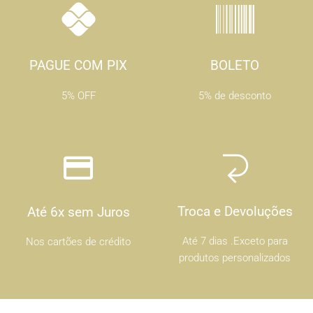
PAGUE COM PIX
BOLETO
5% OFF
5% de desconto
Troca e Devoluções
Até 6x sem Juros
Até 7 dias .Exceto para
Nos cartões de crédito
produtos personalizados