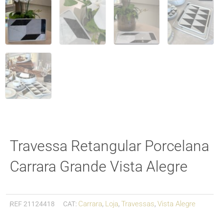
Travessa Retangular Porcelana
Carrara Grande Vista Alegre
Carrara
Loja
Travessas
Vista Alegre
REF
21124418
CAT:
,
,
,