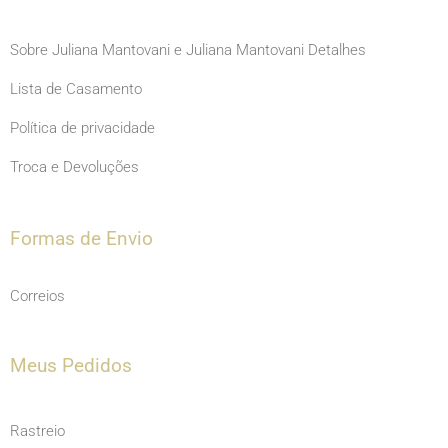
Sobre Juliana Mantovani e Juliana Mantovani Detalhes
Lista de Casamento
Política de privacidade
Troca e Devoluções
Formas de Envio
Correios
Meus Pedidos
Rastreio