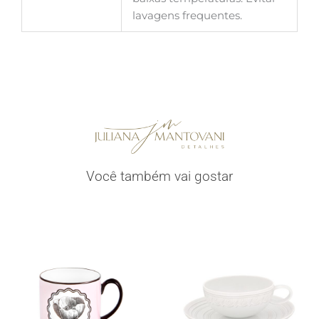
lavagens frequentes.
Você também vai gostar