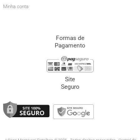
Minha conta
Formas de
Pagamento
Site
Seguro