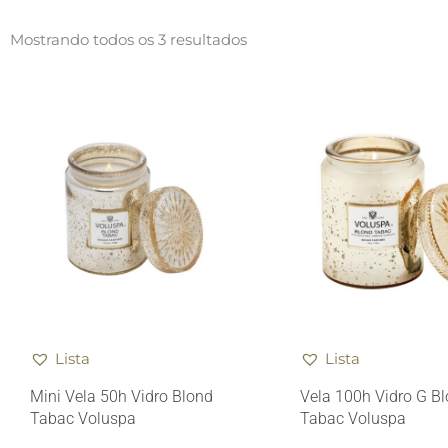
Mostrando todos os 3 resultados
Lista
Lista
Mini Vela 50h Vidro Blond
Vela 100h Vidro G B
Tabac Voluspa
Tabac Voluspa