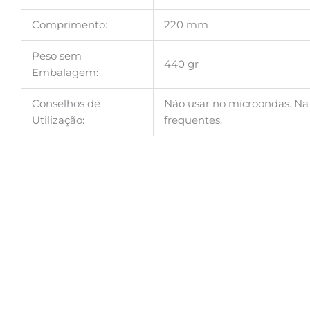
Comprimento:
220 mm
Peso sem
440 gr
Embalagem:
Conselhos de
Não usar no microondas. Na 
Utilização:
frequentes.