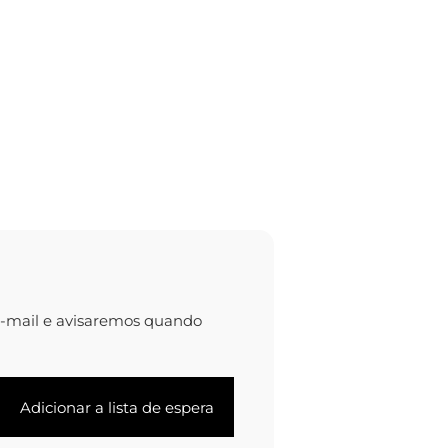
e-mail e avisaremos quando