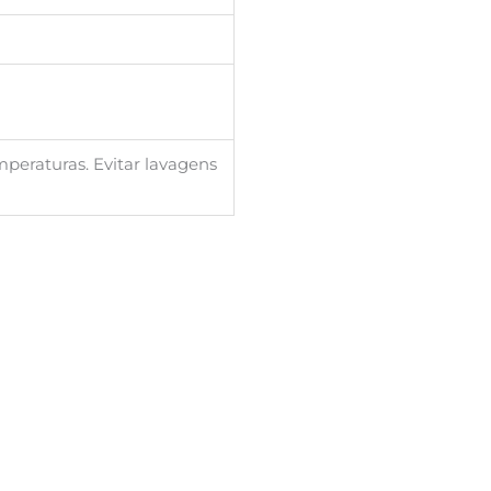
peraturas. Evitar lavagens