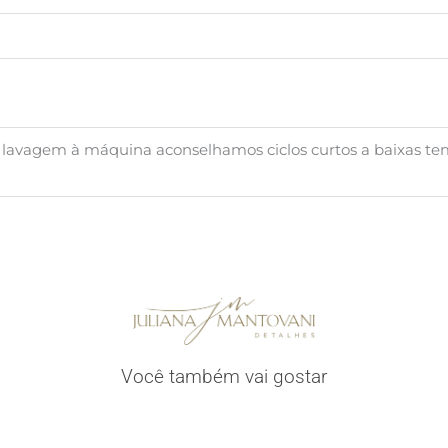
lavagem à máquina aconselhamos ciclos curtos a baixas tem
Você também vai gostar