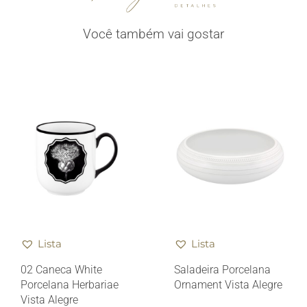
Você também vai gostar
Lista
Lista
02 Caneca White
Saladeira Porcelana
Porcelana Herbariae
Ornament Vista Alegre
Vista Alegre