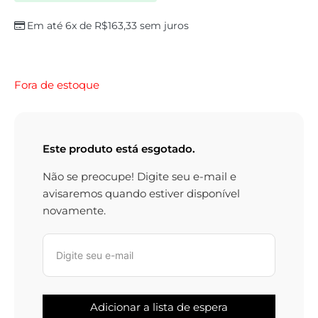
Em até 6x de
R$
163,33
sem juros
Fora de estoque
Este produto está esgotado.
Não se preocupe! Digite seu e-mail e
avisaremos quando estiver disponível
novamente.