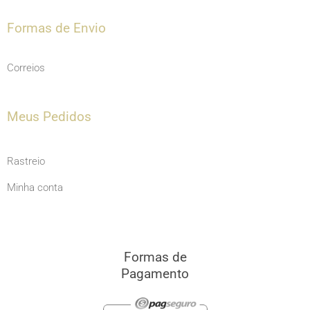
Formas de Envio
Correios
Meus Pedidos
Rastreio
Minha conta
Formas de
Pagamento