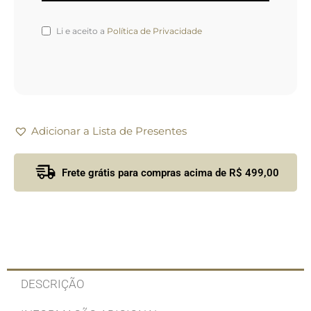
Li e aceito a
Política de Privacidade
Adicionar a Lista de Presentes
Frete grátis para compras acima de R$ 499,00
DESCRIÇÃO