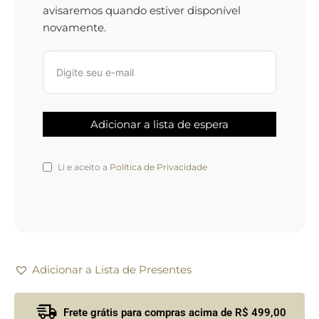
avisaremos quando estiver disponível
novamente.
Li e aceito a
Política de Privacidade
Adicionar a Lista de Presentes
Frete grátis para compras acima de R$ 499,00