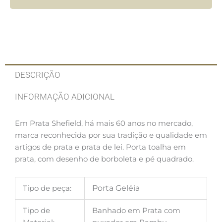
DESCRIÇÃO
INFORMAÇÃO ADICIONAL
Em Prata Shefield, há mais 60 anos no mercado,
marca reconhecida por sua tradição e qualidade em
artigos de prata e prata de lei. Porta toalha em
prata, com desenho de borboleta e pé quadrado.
Tipo de peça:
Porta Geléia
Tipo de
Banhado em Prata com