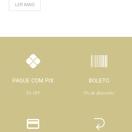
LER MAIS
PAGUE COM PIX
BOLETO
5% OFF
5% de desconto