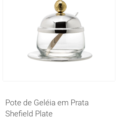
Pote de Geléia em Prata
Shefield Plate