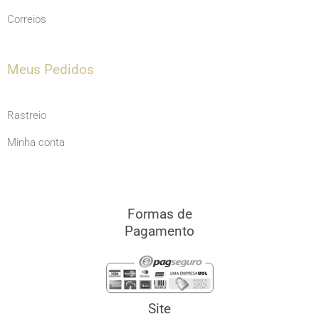
Correios
Meus Pedidos
Rastreio
Minha conta
Formas de
Pagamento
Site