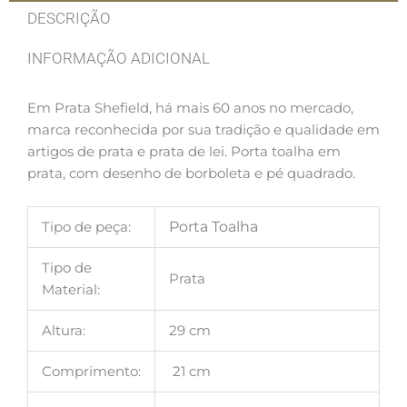
DESCRIÇÃO
INFORMAÇÃO ADICIONAL
Em Prata Shefield, há mais 60 anos no mercado,
marca reconhecida por sua tradição e qualidade em
artigos de prata e prata de lei. Porta toalha em
prata, com desenho de borboleta e pé quadrado.
Tipo de peça:
Porta Toalha
Tipo de
Prata
Material:
Altura:
29 cm
Comprimento:
21 cm