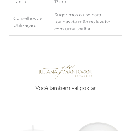
Largura:
13 cm
Sugerimos o uso para
Conselhos de
toalhas de mão no lavabo,
Utilização:
com uma toalha.
Você também vai gostar