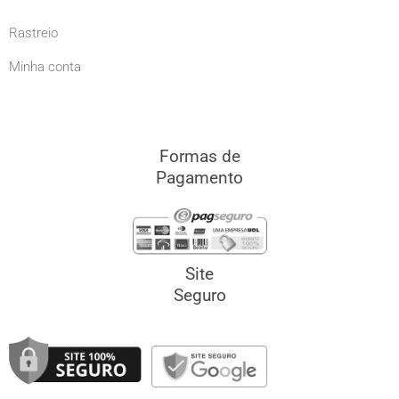
Rastreio
Minha conta
Formas de
Pagamento
Site
Seguro