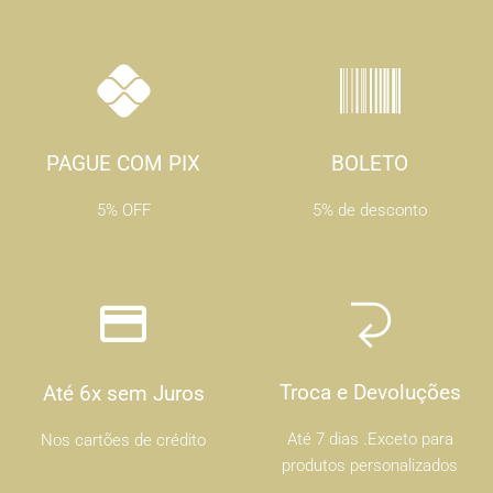
PAGUE COM PIX
BOLETO
5% OFF
5% de desconto
Troca e Devoluções
Até 6x sem Juros
Até 7 dias .Exceto para
Nos cartões de crédito
produtos personalizados