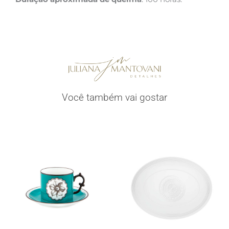
Você também vai gostar