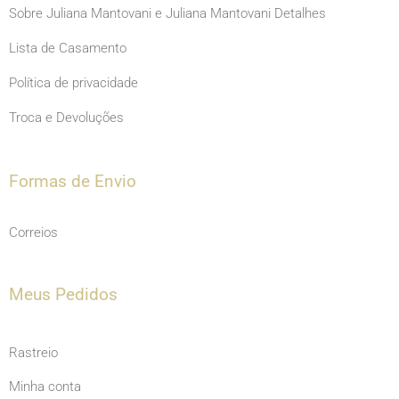
Sobre Juliana Mantovani e Juliana Mantovani Detalhes
Lista de Casamento
Política de privacidade
Troca e Devoluções
Formas de Envio
Correios
Meus Pedidos
Rastreio
Minha conta