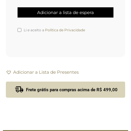
Li e aceito a
Política de Privacidade
Adicionar a Lista de Presentes
Frete grátis para compras acima de R$ 499,00