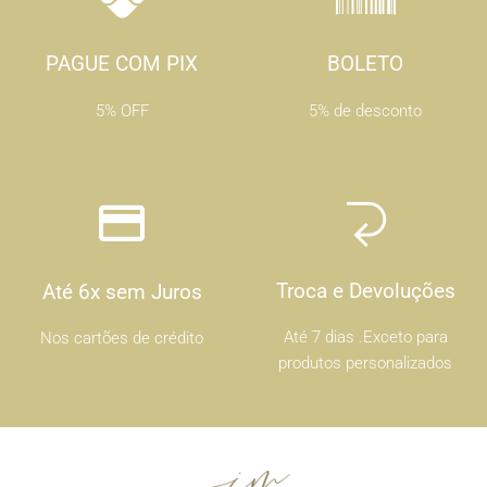
PAGUE COM PIX
BOLETO
5% OFF
5% de desconto
Troca e Devoluções
Até 6x sem Juros
Até 7 dias .Exceto para
Nos cartões de crédito
produtos personalizados