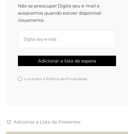
Não se preocupe! Digite seu e-mail e
avisaremos quando estiver disponível
novamente.
Li e aceito a
Política de Privacidade
Adicionar a Lista de Presentes