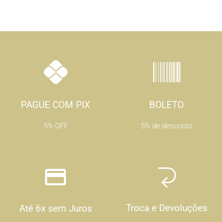
PAGUE COM PIX
BOLETO
5% OFF
5% de desconto
Troca e Devoluções
Até 6x sem Juros