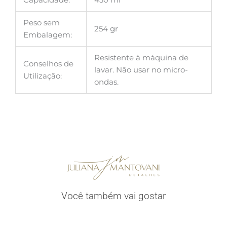
Peso sem
254 gr
Embalagem:
Resistente à máquina de
Conselhos de
lavar. Não usar no micro-
Utilização:
ondas.
Você também vai gostar