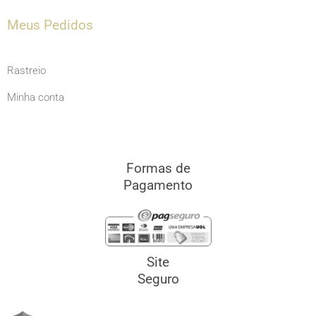
Meus Pedidos
Rastreio
Minha conta
Formas de
Pagamento
Site
Seguro