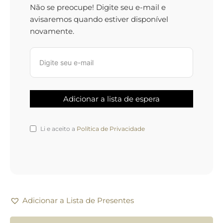
Não se preocupe! Digite seu e-mail e
avisaremos quando estiver disponível
novamente.
Li e aceito a
Política de Privacidade
Adicionar a Lista de Presentes