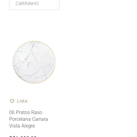
CARRINHO
Lista
06 Pratos Raso
Porcelana Carrara
Vista Alegre