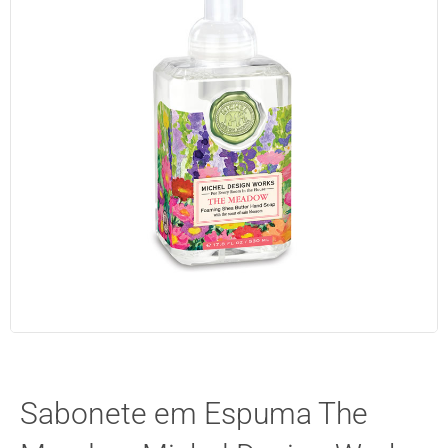
Sabonete em Espuma The