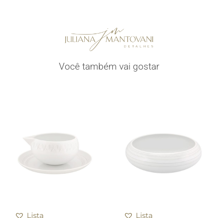
Você também vai gostar
Lista
Lista