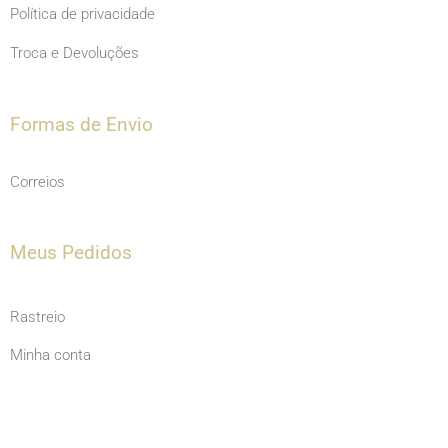
Política de privacidade
Troca e Devoluções
Formas de Envio
Correios
Meus Pedidos
Rastreio
Minha conta