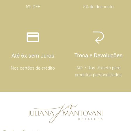
5% OFF
5% de desconto
Troca e Devoluções
Até 6x sem Juros
Até 7 dias .Exceto para
Nos cartões de crédito
produtos personalizados