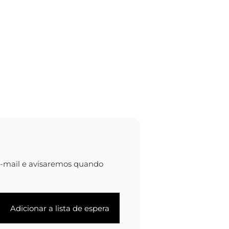
e-mail e avisaremos quando