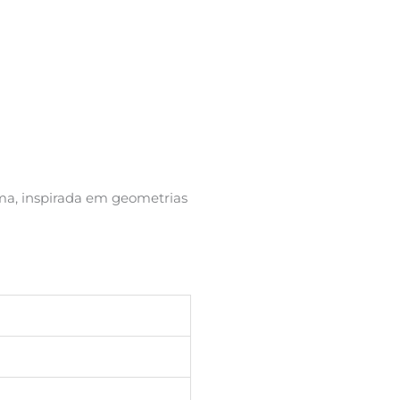
ma, inspirada em geometrias