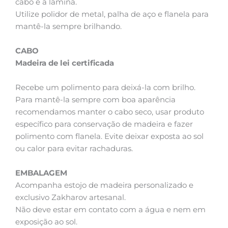
cabo e a lâmina.
Utilize polidor de metal, palha de aço e flanela para
mantê-la sempre brilhando.
CABO
Madeira de lei certificada
Recebe um polimento para deixá-la com brilho.
Para mantê-la sempre com boa aparência
recomendamos manter o cabo seco, usar produto
específico para conservação de madeira e fazer
polimento com flanela. Evite deixar exposta ao sol
ou calor para evitar rachaduras.
EMBALAGEM
Acompanha estojo de madeira personalizado e
exclusivo Zakharov artesanal.
Não deve estar em contato com a água e nem em
exposição ao sol.