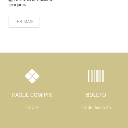
sem juros
LER MAIS
PAGUE COM PIX
BOLETO
5% OFF
5% de desconto