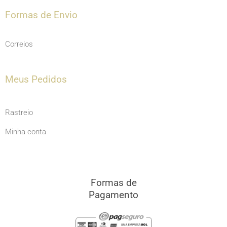
Formas de Envio
Correios
Meus Pedidos
Rastreio
Minha conta
Formas de
Pagamento