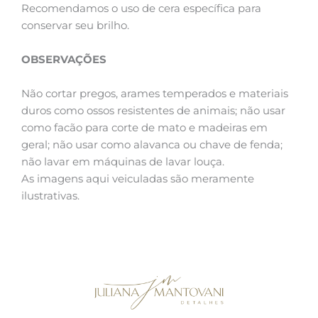
Recomendamos o uso de cera específica para
conservar seu brilho.
OBSERVAÇÕES
Não cortar pregos, arames temperados e materiais
duros como ossos resistentes de animais; não usar
como facão para corte de mato e madeiras em
geral; não usar como alavanca ou chave de fenda;
não lavar em máquinas de lavar louça.
As imagens aqui veiculadas são meramente
ilustrativas.