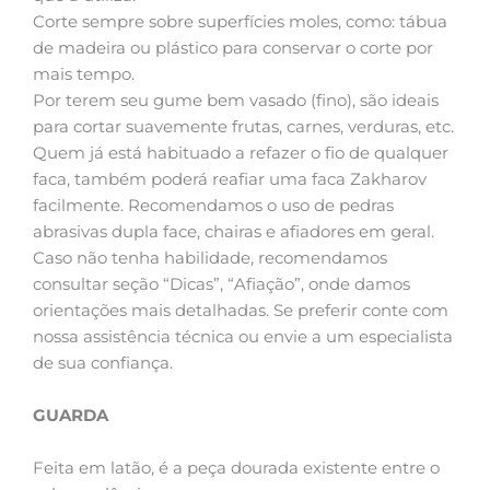
Corte sempre sobre superfícies moles, como: tábua
de madeira ou plástico para conservar o corte por
mais tempo.
Por terem seu gume bem vasado (fino), são ideais
para cortar suavemente frutas, carnes, verduras, etc.
Quem já está habituado a refazer o fio de qualquer
faca, também poderá reafiar uma faca Zakharov
facilmente. Recomendamos o uso de pedras
abrasivas dupla face, chairas e afiadores em geral.
Caso não tenha habilidade, recomendamos
consultar seção “Dicas”, “Afiação”, onde damos
orientações mais detalhadas. Se preferir conte com
nossa assistência técnica ou envie a um especialista
de sua confiança.
GUARDA
Feita em latão, é a peça dourada existente entre o