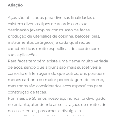
Afiação
Aços são utilizados para diversas finalidades e
existem diversos tipos de acordo com sua
destinação (exemplos: construção de facas,
produção de utensílios de cozinha, balcões, pias,
instrumentos cirúrgicos) e cada qual requer
características muito específicas de acordo com
suas aplicações.
Para facas também existe uma gama muito variada
de aços, sendo que alguns são mais suscetíveis à
corrosão e à ferrugem do que outros, uns possuem
menos carbono ou maior porcentagem de cromo,
mas todos são considerados aços específicos para
construção de facas.
Por mais de 50 anos nosso aço nunca foi divulgado,
no entanto, atendendo as solicitações de muitos de
nossos clientes, passamos a divulga-lo.