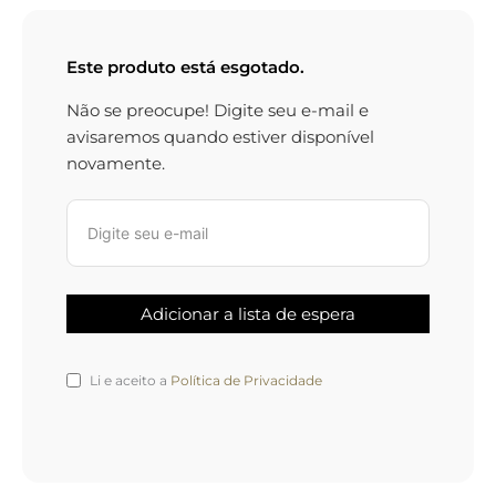
Este produto está esgotado.
Não se preocupe! Digite seu e-mail e
avisaremos quando estiver disponível
novamente.
Li e aceito a
Política de Privacidade