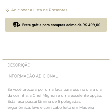
Adicionar a Lista de Presentes
Frete grátis para compras acima de R$ 499,00
DESCRIÇÃO
INFORMAÇÃO ADICIONAL
Se você procura por uma faca para uso no dia a dia
da cozinha, a Chef Mignon é uma excelente opção.
Esta faca possui lâmina de 6 polegadas,
ergonômica, leve e com cabo feito em Madeira