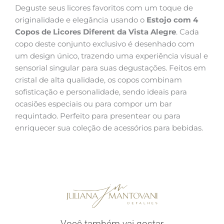
Deguste seus licores favoritos com um toque de
originalidade e elegância usando o
Estojo com 4
Copos de Licores Diferent da Vista Alegre
. Cada
copo deste conjunto exclusivo é desenhado com
um design único, trazendo uma experiência visual e
sensorial singular para suas degustações. Feitos em
cristal de alta qualidade, os copos combinam
sofisticação e personalidade, sendo ideais para
ocasiões especiais ou para compor um bar
requintado. Perfeito para presentear ou para
enriquecer sua coleção de acessórios para bebidas.
Você também vai gostar