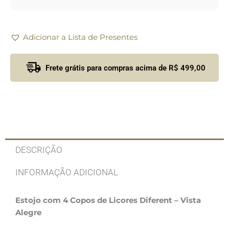
Adicionar a Lista de Presentes
Frete grátis para compras acima de R$ 499,00
DESCRIÇÃO
INFORMAÇÃO ADICIONAL
Estojo com 4 Copos de Licores Diferent – Vista
Alegre