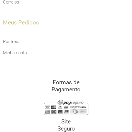
Correios
Meus Pedidos
Rastreio
Minha conta
Formas de
Pagamento
Site
Seguro