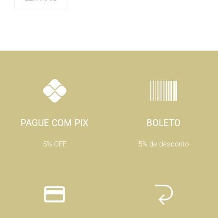
PAGUE COM PIX
BOLETO
5% OFF
5% de desconto