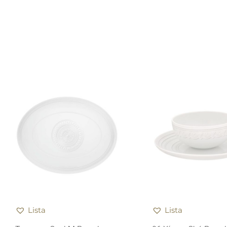
Lista
Lista