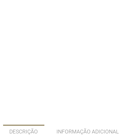
DESCRIÇÃO
INFORMAÇÃO ADICIONAL