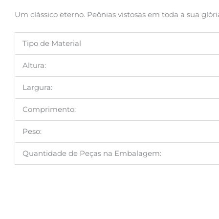
Um clássico eterno. Peônias vistosas em toda a sua gló
Tipo de Material
Altura:
Largura:
Comprimento:
Peso:
Quantidade de Peças na Embalagem: