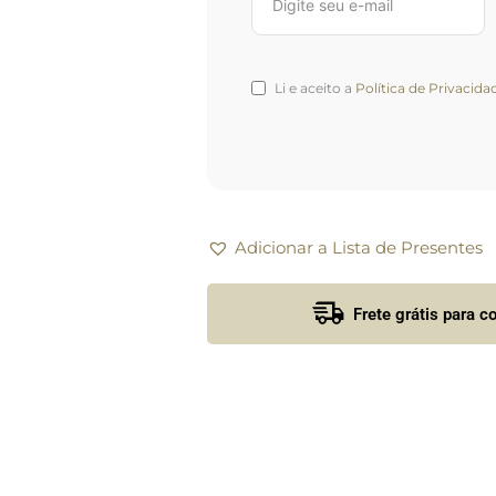
Li e aceito a
Política de Privacida
Adicionar a Lista de Presentes
Frete grátis para 