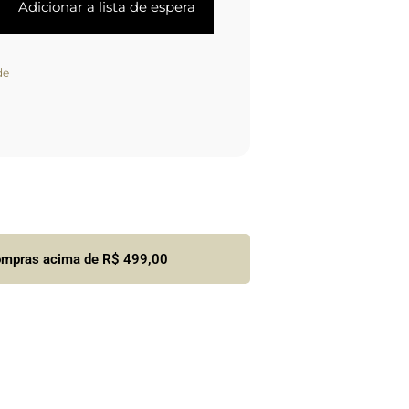
de
compras acima de R$ 499,00