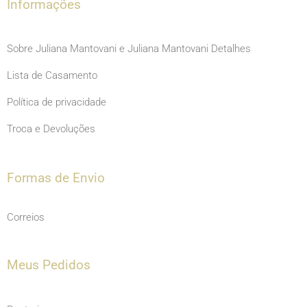
m
Informações
Sobre Juliana Mantovani e Juliana Mantovani Detalhes
Lista de Casamento
Política de privacidade
Troca e Devoluções
Formas de Envio
Correios
Meus Pedidos