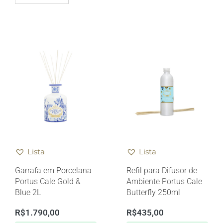
Lista
Lista
Garrafa em Porcelana
Refil para Difusor de
Portus Cale Gold &
Ambiente Portus Cale
Blue 2L
Butterfly 250ml
R$
1.790,00
R$
435,00