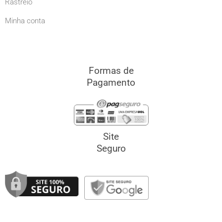
Rastreio
Minha conta
Formas de
Pagamento
Site
Seguro