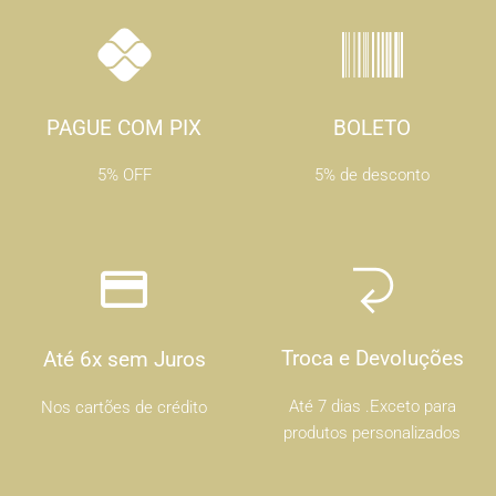
PAGUE COM PIX
BOLETO
5% OFF
5% de desconto
Troca e Devoluções
Até 6x sem Juros
Até 7 dias .Exceto para
Nos cartões de crédito
produtos personalizados