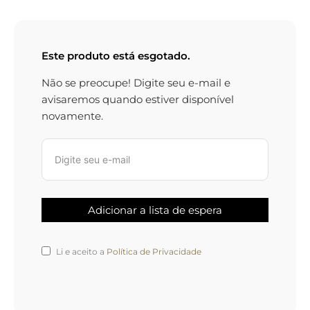
Este produto está esgotado.
Não se preocupe! Digite seu e-mail e
avisaremos quando estiver disponível
novamente.
Li e aceito a
Política de Privacidade