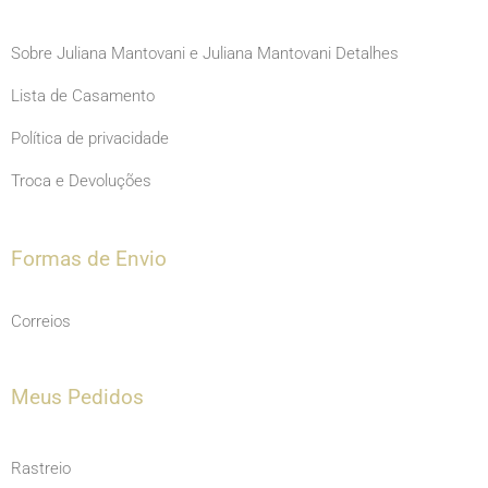
Sobre Juliana Mantovani e Juliana Mantovani Detalhes
Lista de Casamento
Política de privacidade
Troca e Devoluções
Formas de Envio
Correios
Meus Pedidos
Rastreio