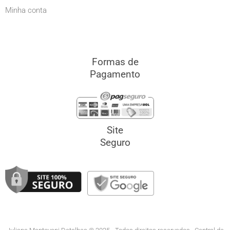
Minha conta
Formas de
Pagamento
Site
Seguro