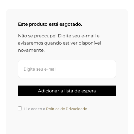
Este produto está esgotado.
Não se preocupe! Digite seu e-mail e
avisaremos quando estiver disponível
novamente.
Li e aceito a
Política de Privacidade