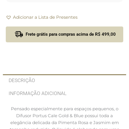
Adicionar a Lista de Presentes
Frete grátis para compras acima de R$ 499,00
DESCRIÇÃO
INFORMAÇÃO ADICIONAL
Pensado especialmente para espaços pequenos, o
Difusor Portus Cale Gold & Blue possui toda a
elegância delicada da Pimenta Rosa e Jasmim em