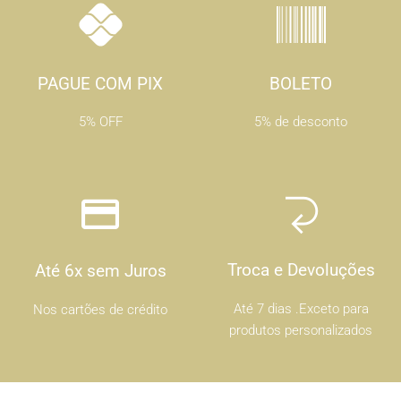
PAGUE COM PIX
BOLETO
5% OFF
5% de desconto
Troca e Devoluções
Até 6x sem Juros
Até 7 dias .Exceto para
Nos cartões de crédito
produtos personalizados