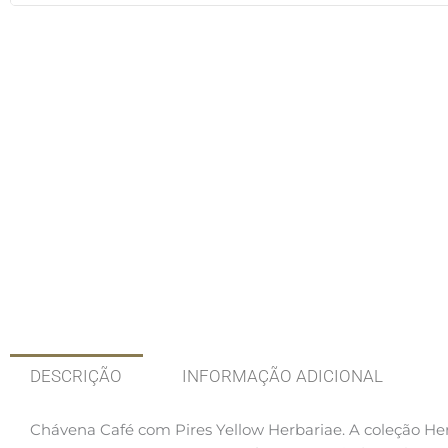
DESCRIÇÃO
INFORMAÇÃO ADICIONAL
Chávena Café com Pires Yellow Herbariae.
A coleção Her