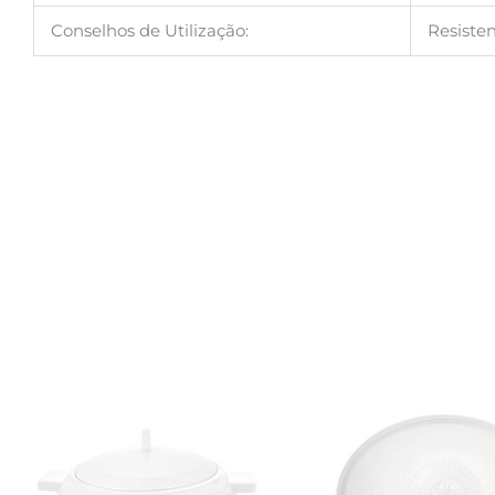
Conselhos de Utilização:
Resiste