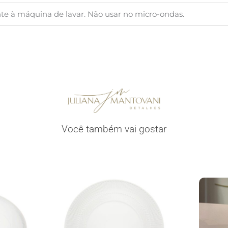
nte à máquina de lavar. Não usar no micro-ondas.
Você também vai gostar