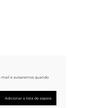
e-mail e avisaremos quando