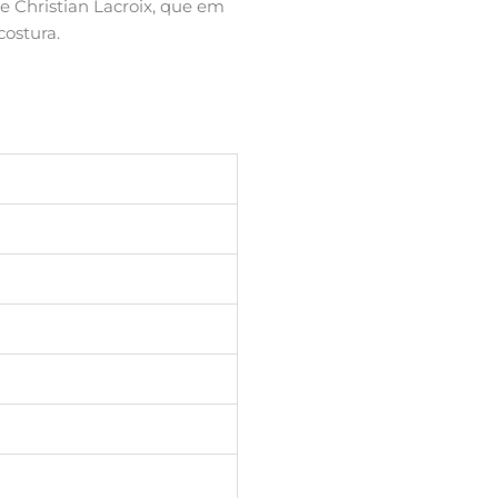
Christian Lacroix, que em
costura.