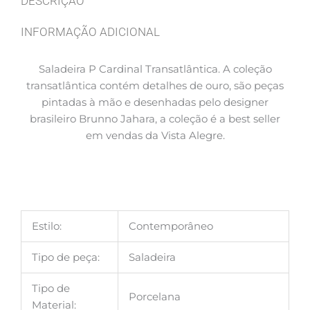
DESCRIÇÃO
INFORMAÇÃO ADICIONAL
Saladeira P Cardinal Transatlântica.
A coleção
transatlântica contém detalhes de ouro, são peças
pintadas à mão e desenhadas pelo designer
brasileiro Brunno Jahara, a coleção é a best seller
em vendas da Vista Alegre.
Estilo:
Contemporâneo
Tipo de peça:
Saladeira
Tipo de
Porcelana
Material: