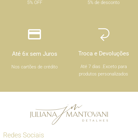
5% OFF
5% de desconto
Troca e Devoluções
Até 6x sem Juros
Até 7 dias .Exceto para
Nos cartões de crédito
produtos personalizados
Redes Sociais