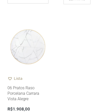
Lista
06 Pratos Raso
Porcelana Carrara
Vista Alegre
R$
1.908,00