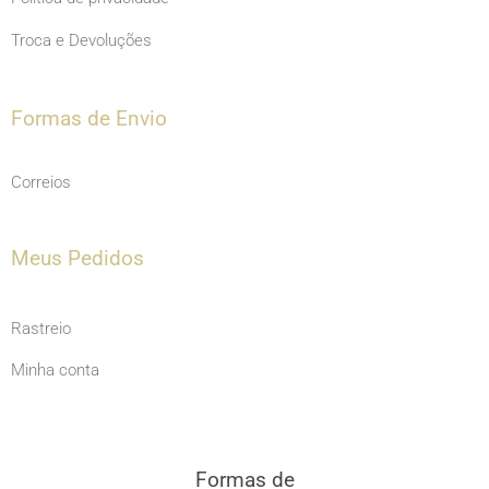
Troca e Devoluções
Formas de Envio
Correios
Meus Pedidos
Rastreio
Minha conta
Formas de