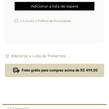
Li e aceito a
Política de Privacidade
Adicionar a Lista de Presentes
Frete grátis para compras acima de R$ 499,00