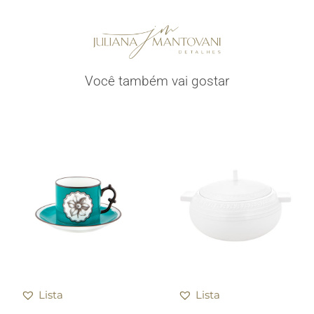
Você também vai gostar
Lista
Lista