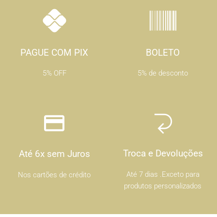
PAGUE COM PIX
BOLETO
5% OFF
5% de desconto
Troca e Devoluções
Até 6x sem Juros
Até 7 dias .Exceto para
Nos cartões de crédito
produtos personalizados