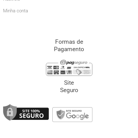
Minha conta
Formas de
Pagamento
Site
Seguro