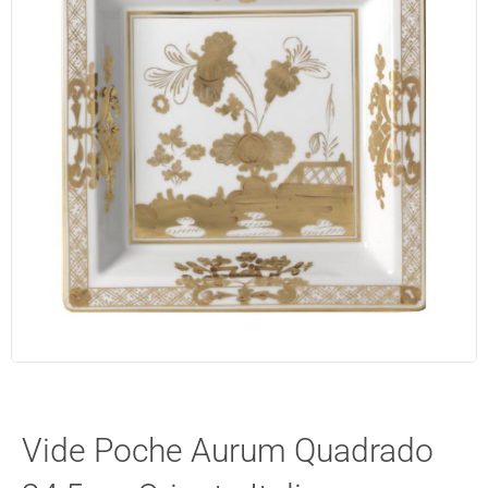
Vide Poche Aurum Quadrado