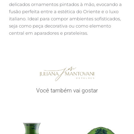
delicados ornamentos pintados à mão, evocando a
fusão perfeita entre a estética do Oriente e o luxo
italiano. Ideal para compor ambientes sofisticados,
seja como peça decorativa ou como elemento
central em aparadores e prateleiras.
Você também vai gostar