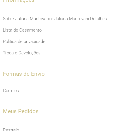
Sobre Juliana Mantovani e Juliana Mantovani Detalhes
Lista de Casamento
Política de privacidade
Troca e Devoluções
Formas de Envio
Correios
Meus Pedidos
Rastreio