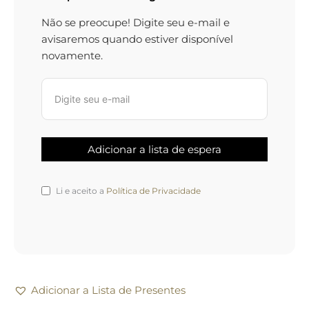
Não se preocupe! Digite seu e-mail e
avisaremos quando estiver disponível
novamente.
Li e aceito a
Política de Privacidade
Adicionar a Lista de Presentes