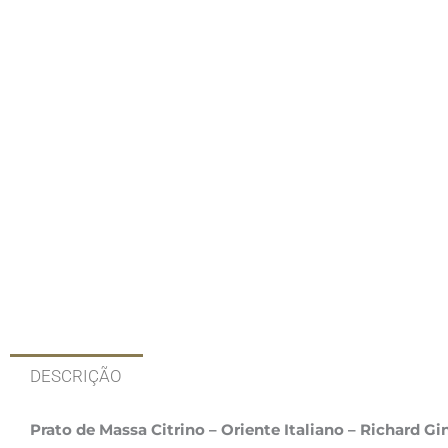
DESCRIÇÃO
Prato de Massa Citrino – Oriente Italiano – Richard Gi