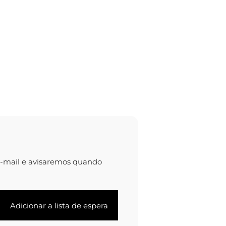
e-mail e avisaremos quando