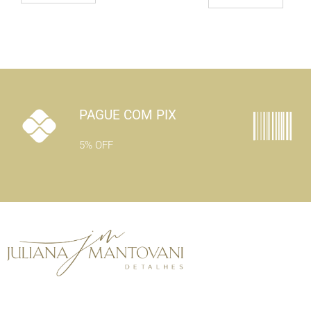
PAGUE COM PIX
5% OFF