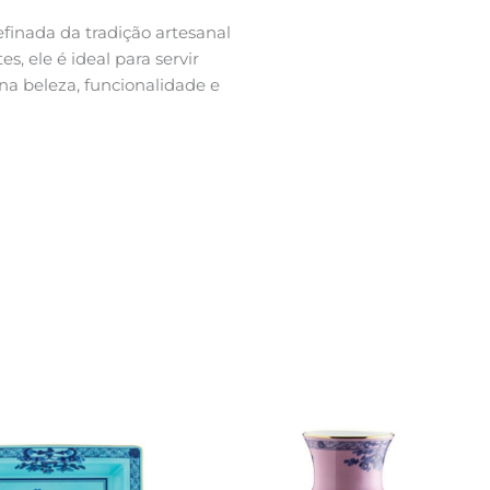
finada da tradição artesanal
, ele é ideal para servir
na beleza, funcionalidade e