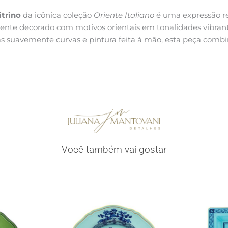
itrino
da icônica coleção
Oriente Italiano
é uma expressão re
ente decorado com motivos orientais em tonalidades vibrantes
s suavemente curvas e pintura feita à mão, esta peça combi
Você também vai gostar