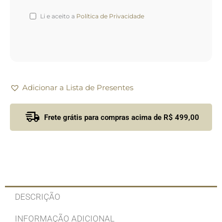
Li e aceito a
Política de Privacidade
Adicionar a Lista de Presentes
Frete grátis para compras acima de R$ 499,00
DESCRIÇÃO
INFORMAÇÃO ADICIONAL