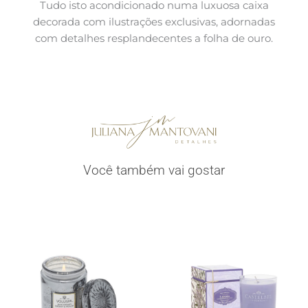
Tudo isto acondicionado numa luxuosa caixa
decorada com ilustrações exclusivas, adornadas
com detalhes resplandecentes a folha de ouro.
Você também vai gostar