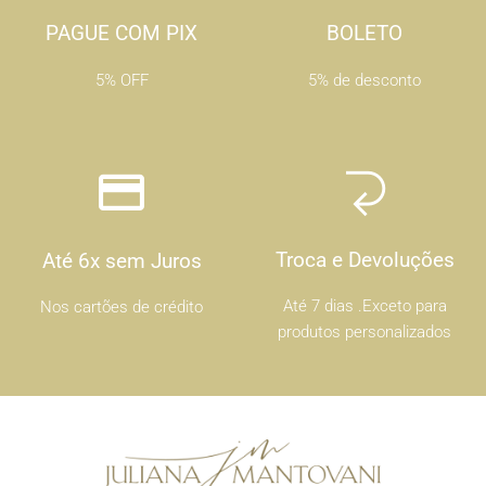
PAGUE COM PIX
BOLETO
5% OFF
5% de desconto
Troca e Devoluções
Até 6x sem Juros
Até 7 dias .Exceto para
Nos cartões de crédito
produtos personalizados