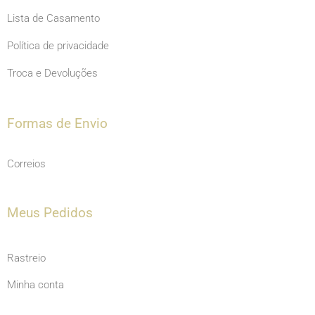
Lista de Casamento
Política de privacidade
Troca e Devoluções
Formas de Envio
Correios
Meus Pedidos
Rastreio
Minha conta