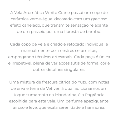
A Vela Aromática White Crane possui um copo de
cerâmica verde-água, decorado com um gracioso
efeito canelado, que transmite sensação relaxante
de um passeio por uma floresta de bambu.
Cada copo de vela é criado e retocado individual e
manualmente por mestres ceramistas,
empregando técnicas artesanais. Cada peça é única
e irrepetível, plena de variações sutis de forma, cor e
outros detalhes singulares.
Uma mistura de frescura cítrica do Yuzu com notas
de erva e terra de Vetiver, à qual adicionamos um
toque sumarento da Mandarina, é a fragrância
escolhida para esta vela. Um perfume apaziguante,
airoso e leve, que exala serenidade e harmonia.