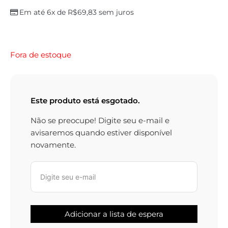
Em até 6x de
R$
69,83
sem juros
Fora de estoque
Este produto está esgotado.
Não se preocupe! Digite seu e-mail e
avisaremos quando estiver disponível
novamente.