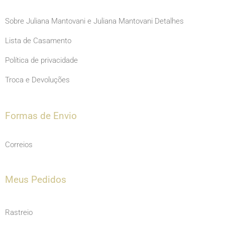
Sobre Juliana Mantovani e Juliana Mantovani Detalhes
Lista de Casamento
Política de privacidade
Troca e Devoluções
Formas de Envio
Correios
Meus Pedidos
Rastreio