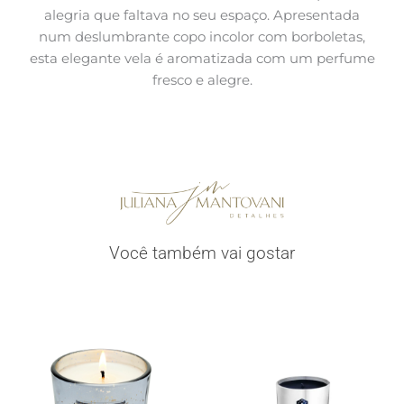
alegria que faltava no seu espaço. Apresentada
num deslumbrante copo incolor com borboletas,
esta elegante vela é aromatizada com um perfume
fresco e alegre.
Você também vai gostar