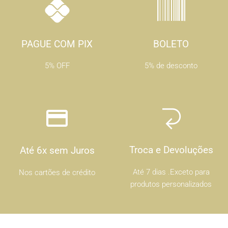
PAGUE COM PIX
BOLETO
5% OFF
5% de desconto
Troca e Devoluções
Até 6x sem Juros
Até 7 dias .Exceto para
Nos cartões de crédito
produtos personalizados