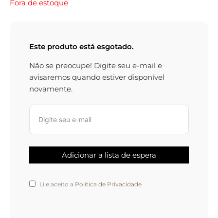
Fora de estoque
Este produto está esgotado.
Não se preocupe! Digite seu e-mail e
avisaremos quando estiver disponível
novamente.
Li e aceito a
Política de Privacidade