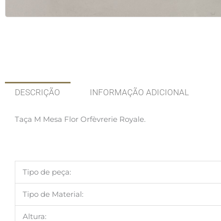
DESCRIÇÃO
INFORMAÇÃO ADICIONAL
Taça M Mesa Flor Orfèvrerie Royale.
Tipo de peça:
Tipo de Material:
Altura: