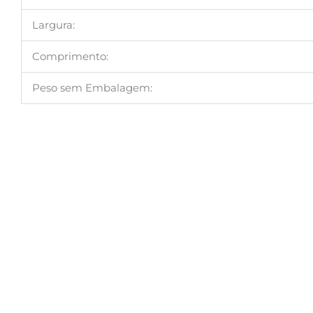
Largura:
Comprimento:
Peso sem Embalagem: