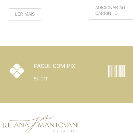
ADICIONAR AO
CARRINHO
LER MAIS
PAGUE COM PIX
5% OFF