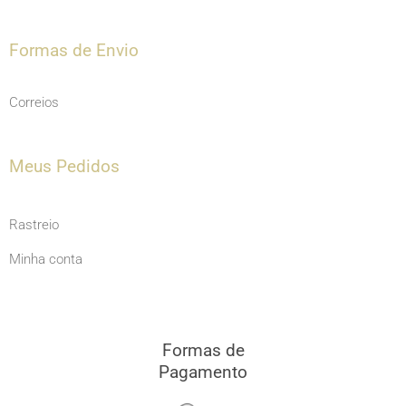
Formas de Envio
Correios
Meus Pedidos
Rastreio
Minha conta
Formas de
Pagamento