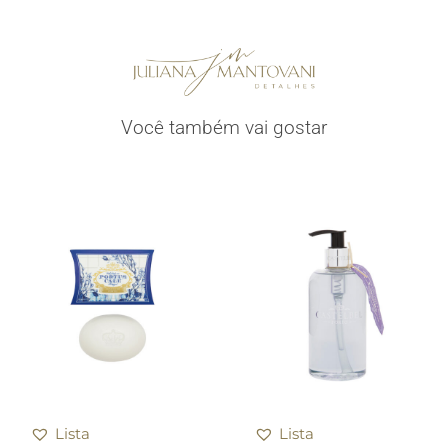
Você também vai gostar
Lista
Lista