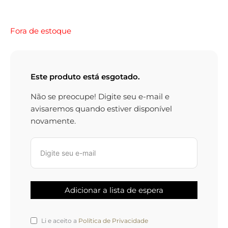
Fora de estoque
Este produto está esgotado.
Não se preocupe! Digite seu e-mail e
avisaremos quando estiver disponível
novamente.
Li e aceito a
Política de Privacidade