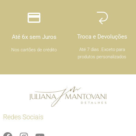
Troca e Devoluções
Até 6x sem Juros
Até 7 dias .Exceto para
Nos cartões de crédito
produtos personalizados
Redes Sociais