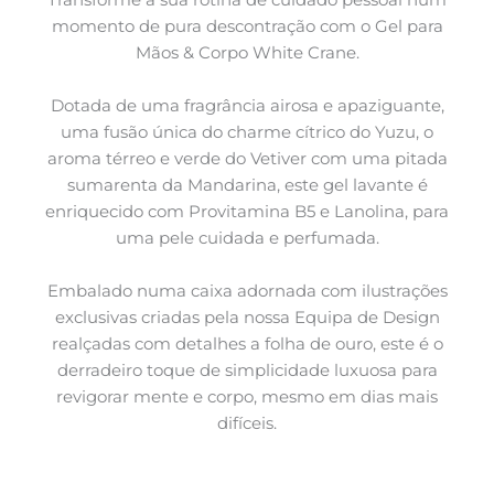
momento de pura descontração com o Gel para
Mãos & Corpo White Crane.
Dotada de uma fragrância airosa e apaziguante,
uma fusão única do charme cítrico do Yuzu, o
aroma térreo e verde do Vetiver com uma pitada
sumarenta da Mandarina, este gel lavante é
enriquecido com Provitamina B5 e Lanolina, para
uma pele cuidada e perfumada.
Embalado numa caixa adornada com ilustrações
exclusivas criadas pela nossa Equipa de Design
realçadas com detalhes a folha de ouro, este é o
derradeiro toque de simplicidade luxuosa para
revigorar mente e corpo, mesmo em dias mais
difíceis.