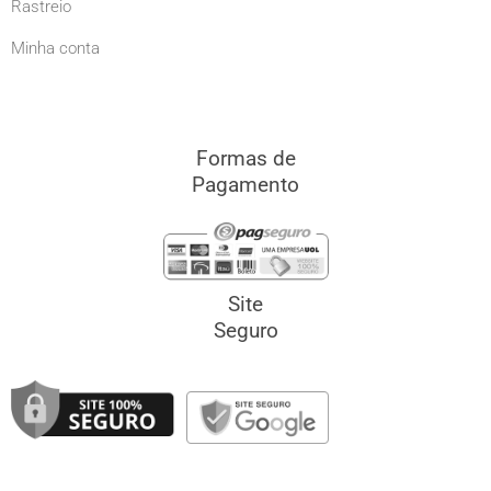
Rastreio
Minha conta
Formas de
Pagamento
Site
Seguro