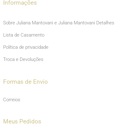
m
Informações
Sobre Juliana Mantovani e Juliana Mantovani Detalhes
Lista de Casamento
Política de privacidade
Troca e Devoluções
Formas de Envio
Correios
Meus Pedidos