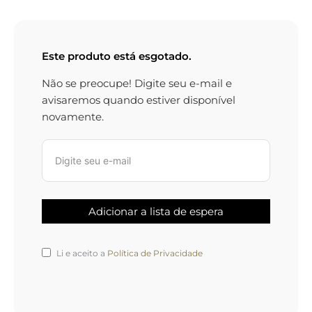
Este produto está esgotado.
Não se preocupe! Digite seu e-mail e
avisaremos quando estiver disponível
novamente.
Li e aceito a
Política de Privacidade