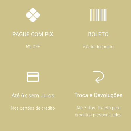
PAGUE COM PIX
BOLETO
5% OFF
5% de desconto
Troca e Devoluções
Até 6x sem Juros
Até 7 dias .Exceto para
Nos cartões de crédito
produtos personalizados