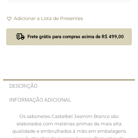
Adicionar a Lista de Presentes
Frete grátis para compras acima de R$ 499,00
DESCRIÇÃO
INFORMAÇÃO ADICIONAL
Os sabonetes Castelbel Jasmim Branco são
elaborados com matérias-primas da mais alta
qualidade e embrulhados à mão em embalagens