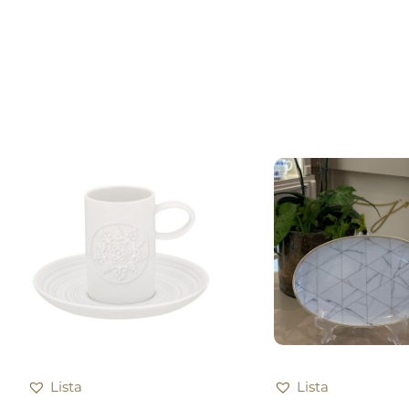
Lista
Lista