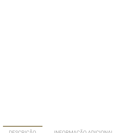
DESCRIÇÃO
INFORMAÇÃO ADICIONAL