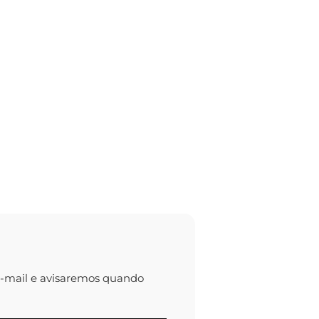
e-mail e avisaremos quando