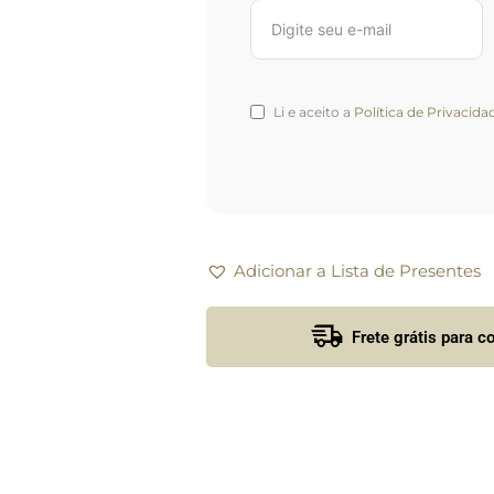
Li e aceito a
Política de Privacida
Adicionar a Lista de Presentes
Frete grátis para 