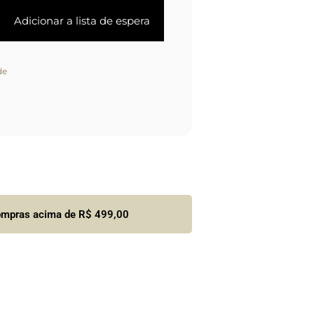
de
compras acima de R$ 499,00