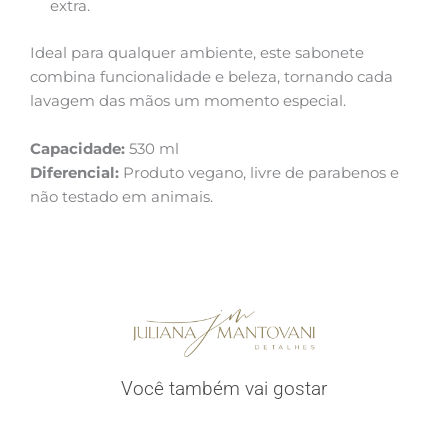
extra.
Ideal para qualquer ambiente, este sabonete
combina funcionalidade e beleza, tornando cada
lavagem das mãos um momento especial.
Capacidade:
530 ml
Diferencial:
Produto vegano, livre de parabenos e
não testado em animais.
Você também vai gostar