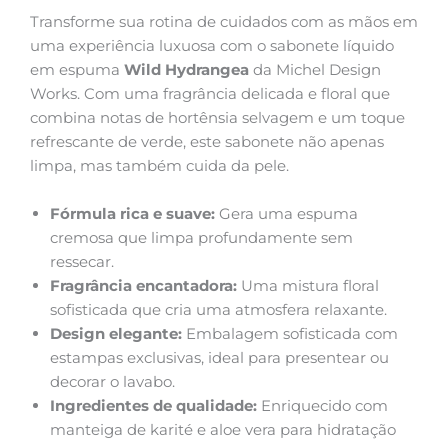
Transforme sua rotina de cuidados com as mãos em
uma experiência luxuosa com o sabonete líquido
em espuma
Wild Hydrangea
da Michel Design
Works. Com uma fragrância delicada e floral que
combina notas de hortênsia selvagem e um toque
refrescante de verde, este sabonete não apenas
limpa, mas também cuida da pele.
Fórmula rica e suave:
Gera uma espuma
cremosa que limpa profundamente sem
ressecar.
Fragrância encantadora:
Uma mistura floral
sofisticada que cria uma atmosfera relaxante.
Design elegante:
Embalagem sofisticada com
estampas exclusivas, ideal para presentear ou
decorar o lavabo.
Ingredientes de qualidade:
Enriquecido com
manteiga de karité e aloe vera para hidratação