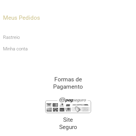
Meus Pedidos
Rastreio
Minha conta
Formas de
Pagamento
Site
Seguro