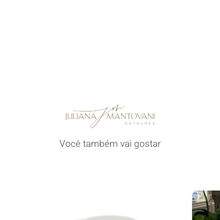
Você também vai gostar