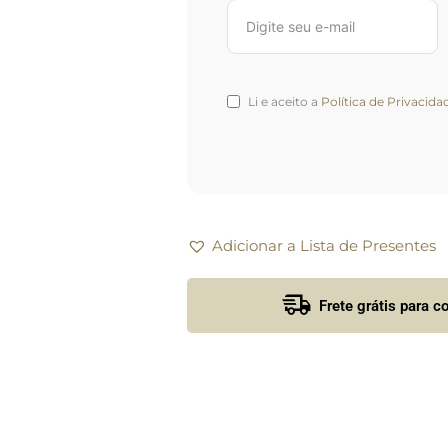
Li e aceito a
Política de Privacida
Adicionar a Lista de Presentes
Frete grátis para 