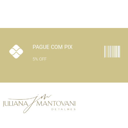
PAGUE COM PIX
5% OFF