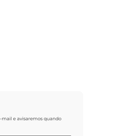
e-mail e avisaremos quando