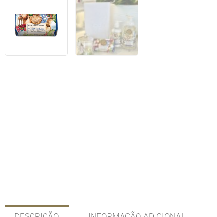
DESCRIÇÃO
INFORMAÇÃO ADICIONAL