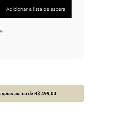
de
compras acima de R$ 499,00