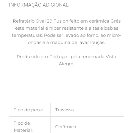
INFORMAÇÃO ADICIONAL
Refratário Oval 29 Fusion feito em cerâmica Grés
este material é hiper resistente a altas e baixas
temperaturas. Pode ser levado ao forno, ao micro-
ondas e a máquina de lavar louças.
Produzido em Portugal, pela renomada Vista
Alegre.
Tipo de peça:
Travessa
Tipo de
Cerâmica
Material: