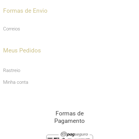
Formas de Envio
Correios
Meus Pedidos
Rastreio
Minha conta
Formas de
Pagamento