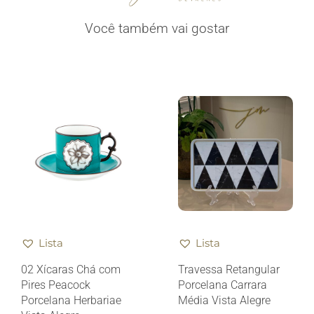
Você também vai gostar
Lista
Lista
02 Xícaras Chá com
Travessa Retangular
Pires Peacock
Porcelana Carrara
Porcelana Herbariae
Média Vista Alegre