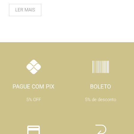
LER MAIS
PAGUE COM PIX
BOLETO
5% OFF
5% de desconto