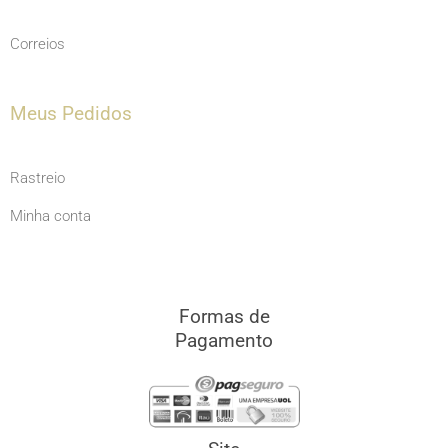
Correios
Meus Pedidos
Rastreio
Minha conta
Formas de
Pagamento