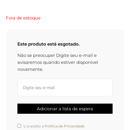
Fora de estoque
Este produto está esgotado.
Não se preocupe! Digite seu e-mail e
avisaremos quando estiver disponível
novamente.
Li e aceito a
Política de Privacidade