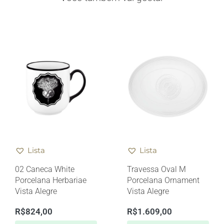
Lista
Lista
02 Caneca White
Travessa Oval M
Porcelana Herbariae
Porcelana Ornament
Vista Alegre
Vista Alegre
R$
824,00
R$
1.609,00