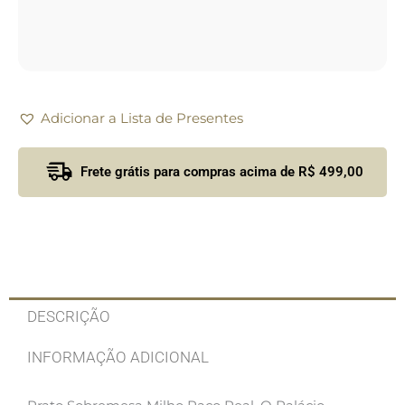
Adicionar a Lista de Presentes
Frete grátis para compras acima de R$ 499,00
DESCRIÇÃO
INFORMAÇÃO ADICIONAL