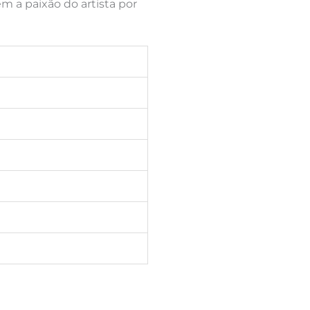
m a paixão do artista por