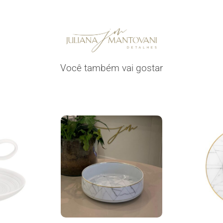
Você também vai gostar