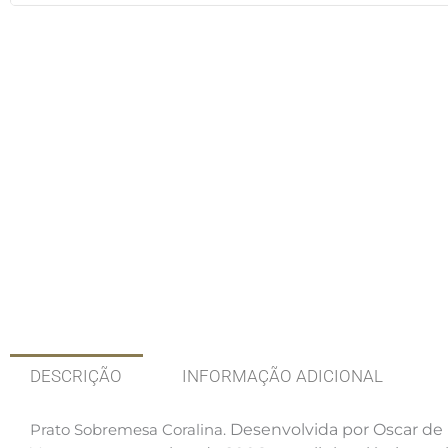
DESCRIÇÃO
INFORMAÇÃO ADICIONAL
Prato Sobremesa Coralina.
Desenvolvida por Oscar de L