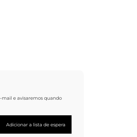
e-mail e avisaremos quando