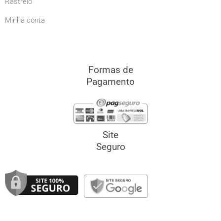
Rastreio
Minha conta
Formas de
Pagamento
Site
Seguro