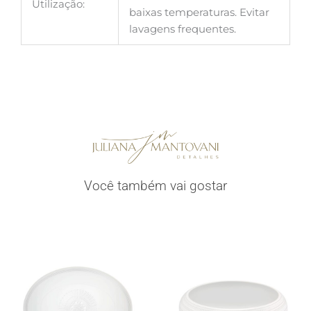
Utilização:
baixas temperaturas. Evitar
lavagens frequentes.
Você também vai gostar