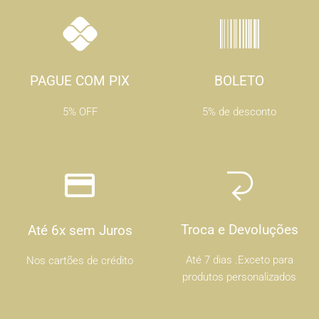
PAGUE COM PIX
BOLETO
5% OFF
5% de desconto
Troca e Devoluções
Até 6x sem Juros
Até 7 dias .Exceto para
Nos cartões de crédito
produtos personalizados