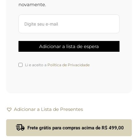
novamente.
Li e aceito a
Política de Privacidade
Adicionar a Lista de Presentes
Frete grátis para compras acima de R$ 499,00