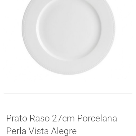
Prato Raso 27cm Porcelana
Perla Vista Alegre