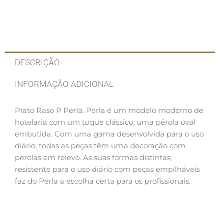
DESCRIÇÃO
INFORMAÇÃO ADICIONAL
Prato Raso P Perla. Perla é um modelo moderno de
hotelaria com um toque clássico, uma pérola oval
embutida. Com uma gama desenvolvida para o uso
diário, todas as peças têm uma decoração com
pérolas em relevo. As suas formas distintas,
resistente para o uso diário com peças empilháveis
faz do Perla a escolha certa para os profissionais.