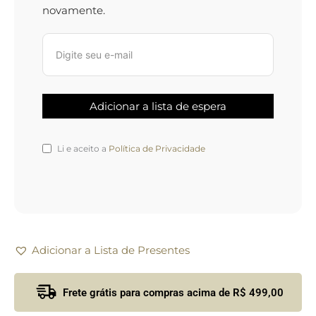
novamente.
Li e aceito a
Política de Privacidade
Adicionar a Lista de Presentes
Frete grátis para compras acima de R$ 499,00