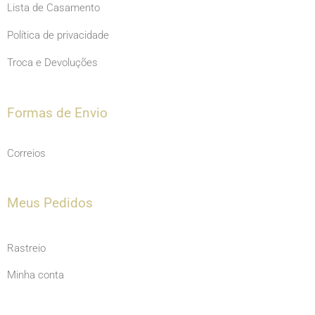
Lista de Casamento
Política de privacidade
Troca e Devoluções
Formas de Envio
Correios
Meus Pedidos
Rastreio
Minha conta