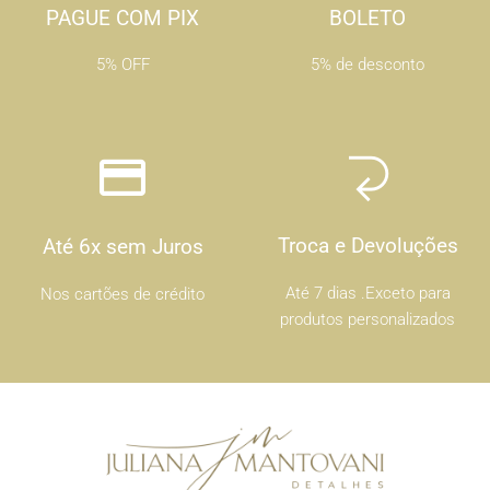
PAGUE COM PIX
BOLETO
5% OFF
5% de desconto
Troca e Devoluções
Até 6x sem Juros
Até 7 dias .Exceto para
Nos cartões de crédito
produtos personalizados