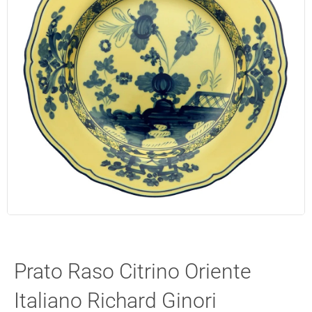
Prato Raso Citrino Oriente
Italiano Richard Ginori