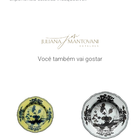
Você também vai gostar