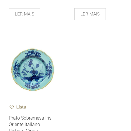
LER MAIS
LER MAIS
Lista
Prato Sobremesa Iris
Oriente Italiano
Richard Ginori