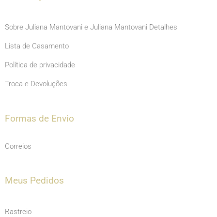
Sobre Juliana Mantovani e Juliana Mantovani Detalhes
Lista de Casamento
Política de privacidade
Troca e Devoluções
Formas de Envio
Correios
Meus Pedidos
Rastreio