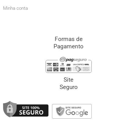
Minha conta
Formas de
Pagamento
Site
Seguro