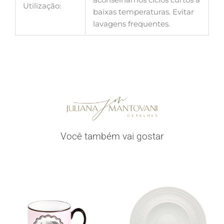
Utilização:
baixas temperaturas. Evitar
lavagens frequentes.
Você também vai gostar