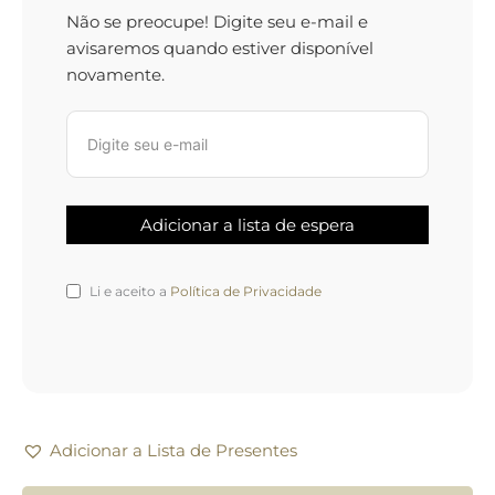
Não se preocupe! Digite seu e-mail e
avisaremos quando estiver disponível
novamente.
Li e aceito a
Política de Privacidade
Adicionar a Lista de Presentes