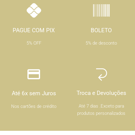
PAGUE COM PIX
BOLETO
5% OFF
5% de desconto
Troca e Devoluções
Até 6x sem Juros
Até 7 dias .Exceto para
Nos cartões de crédito
produtos personalizados