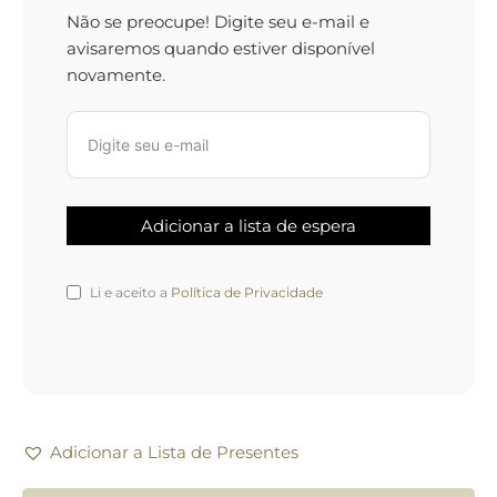
Não se preocupe! Digite seu e-mail e
avisaremos quando estiver disponível
novamente.
Li e aceito a
Política de Privacidade
Adicionar a Lista de Presentes