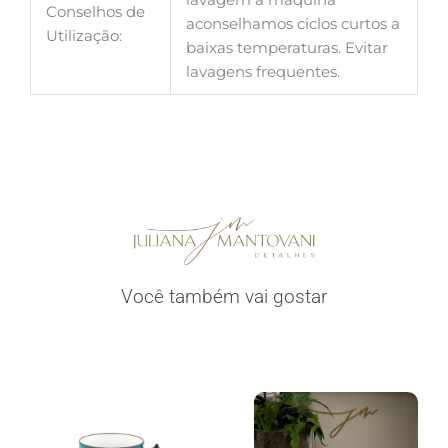
Conselhos de
aconselhamos ciclos curtos a
Utilização:
baixas temperaturas. Evitar
lavagens frequentes.
Você também vai gostar