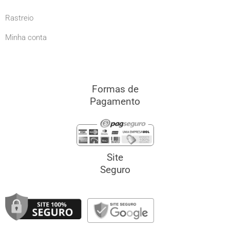
Rastreio
Minha conta
Formas de
Pagamento
Site
Seguro