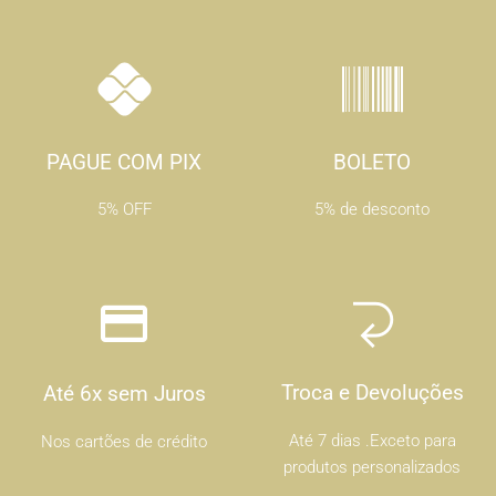
PAGUE COM PIX
BOLETO
5% OFF
5% de desconto
Troca e Devoluções
Até 6x sem Juros
Até 7 dias .Exceto para
Nos cartões de crédito
produtos personalizados