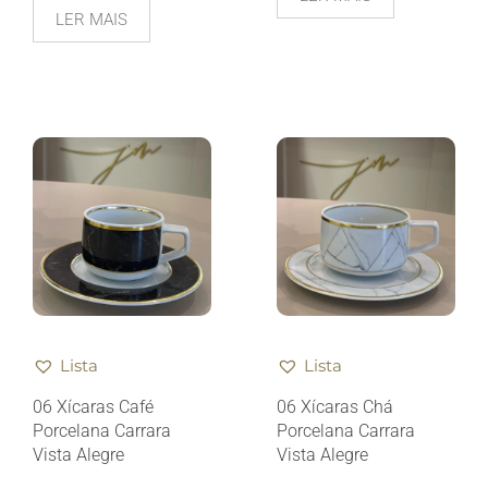
LER MAIS
Lista
Lista
06 Xícaras Café
06 Xícaras Chá
Porcelana Carrara
Porcelana Carrara
Vista Alegre
Vista Alegre