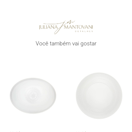
Você também vai gostar