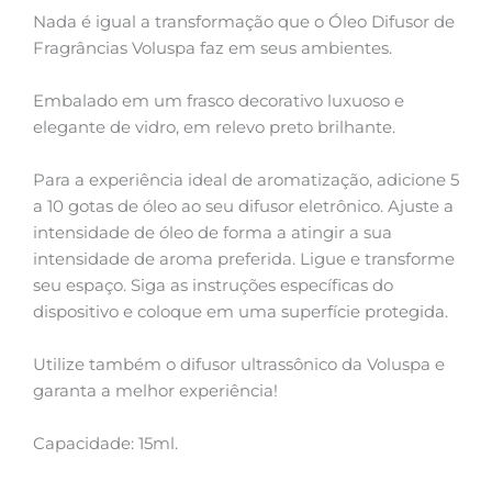
Nada é igual a transformação que o Óleo Difusor de
Fragrâncias Voluspa faz em seus ambientes.
Embalado em um frasco decorativo luxuoso e
elegante de vidro, em relevo preto brilhante.
Para a experiência ideal de aromatização, adicione 5
a 10 gotas de óleo ao seu difusor eletrônico. Ajuste a
intensidade de óleo de forma a atingir a sua
intensidade de aroma preferida. Ligue e transforme
seu espaço. Siga as instruções específicas do
dispositivo e coloque em uma superfície protegida.
Utilize também o difusor ultrassônico da Voluspa e
garanta a melhor experiência!
Capacidade: 15ml.