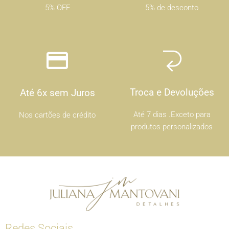
5% OFF
5% de desconto
Troca e Devoluções
Até 6x sem Juros
Até 7 dias .Exceto para
Nos cartões de crédito
produtos personalizados
Redes Sociais