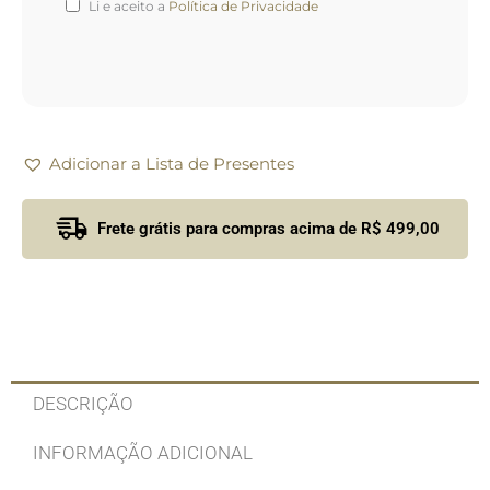
Li e aceito a
Política de Privacidade
Adicionar a Lista de Presentes
Frete grátis para compras acima de R$ 499,00
DESCRIÇÃO
INFORMAÇÃO ADICIONAL