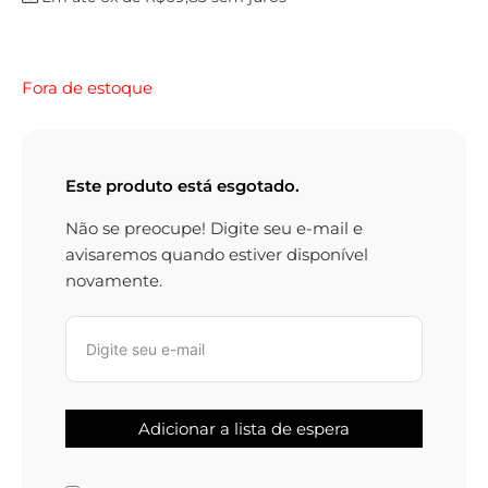
Fora de estoque
Este produto está esgotado.
Não se preocupe! Digite seu e-mail e
avisaremos quando estiver disponível
novamente.