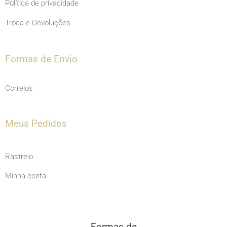
Política de privacidade
Troca e Devoluções
Formas de Envio
Correios
Meus Pedidos
Rastreio
Minha conta
Formas de